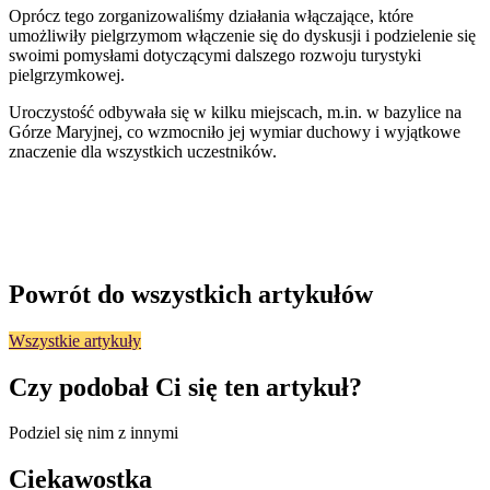
Oprócz tego zorganizowaliśmy działania włączające, które
umożliwiły pielgrzymom włączenie się do dyskusji i podzielenie się
swoimi pomysłami dotyczącymi dalszego rozwoju turystyki
pielgrzymkowej.
Uroczystość odbywała się w kilku miejscach, m.in. w bazylice na
Górze Maryjnej, co wzmocniło jej wymiar duchowy i wyjątkowe
znaczenie dla wszystkich uczestników.
Powrót do wszystkich artykułów
Wszystkie artykuły
Czy podobał Ci się ten artykuł?
Podziel się nim z innymi
Ciekawostka