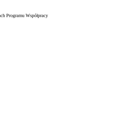
mach Programu Współpracy