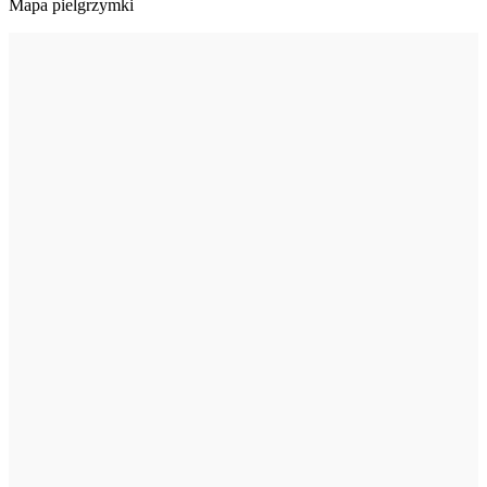
Mapa pielgrzymki