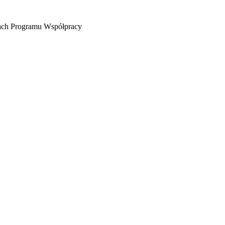
mach Programu Współpracy