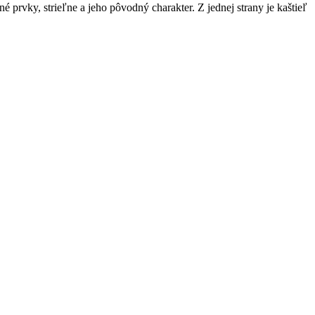
 prvky, strieľne a jeho pôvodný charakter. Z jednej strany je kaštieľ