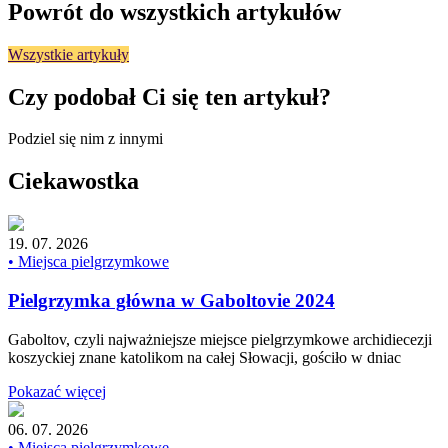
Powrót do wszystkich artykułów
Wszystkie artykuły
Czy podobał Ci się ten artykuł?
Podziel się nim z innymi
Ciekawostka
19. 07. 2026
• Miejsca pielgrzymkowe
Pielgrzymka główna w Gaboltovie 2024
Gaboltov, czyli najważniejsze miejsce pielgrzymkowe archidiecezji
koszyckiej znane katolikom na całej Słowacji, gościło w dniac
Pokazać więcej
06. 07. 2026
• Miejsca pielgrzymkowe