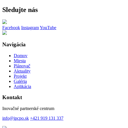
Sledujte nás
Facebook
Instagram
YouTube
Navigácia
Domov
Miesta
Plánovač
Aktuality
Projekt
Galéria
Aplikácia
Kontakt
Inovačné partnerské centrum
info@ipcpo.sk
+421 919 131 337