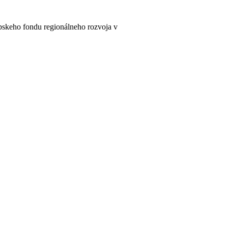
pskeho fondu regionálneho rozvoja v